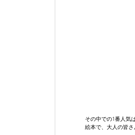
その中での1番人気
絵本で、大人の皆さ