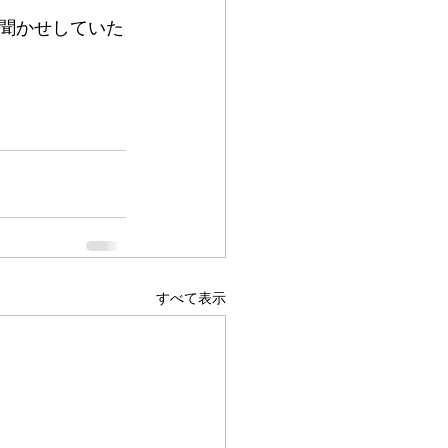
聞かせしていた
すべて表示