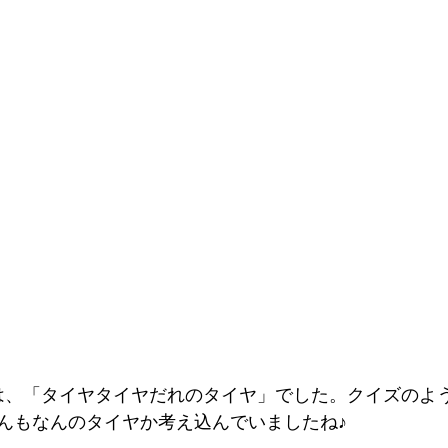
は、「タイヤタイヤだれのタイヤ」でした。クイズのよ
んもなんのタイヤか考え込んでいましたね♪