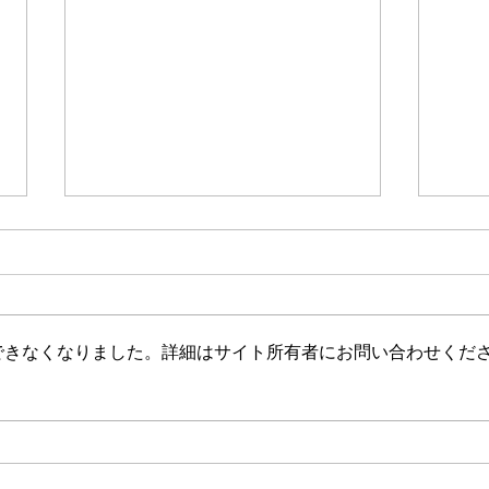
できなくなりました。詳細はサイト所有者にお問い合わせくだ
おすすめ読み聞かせ絵本
おす