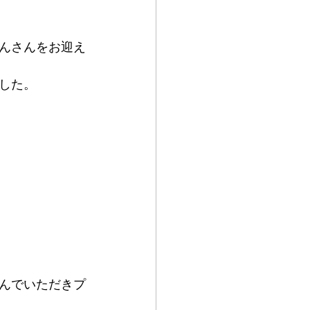
んさんをお迎え
した。
選んでいただきプ