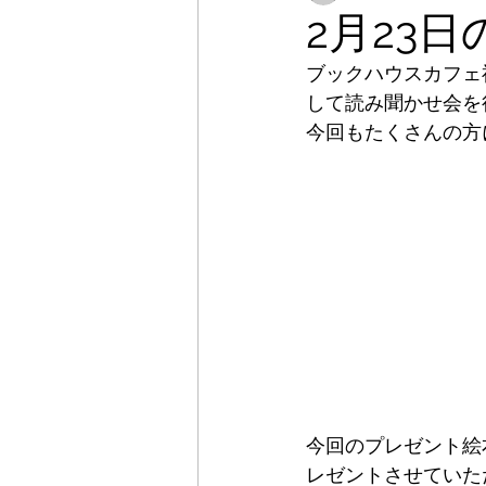
2月23
ブックハウスカフェ
して読み聞かせ会を
今回もたくさんの方
今回のプレゼント絵
レゼントさせていた