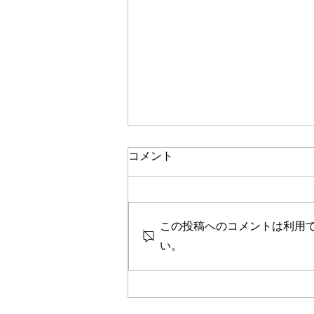
コメント
この投稿へのコメントは利用
おすすめ絵本ご紹介
い。