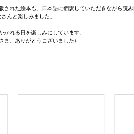
版された絵本も、日本語に翻訳していただきながら読み
なさんと楽しみました。
かかれる日を楽しみにしています。
さま、ありがとうございました♪