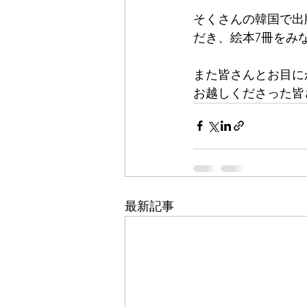
そくさんの韓国で出
だき、絵本7冊をみ
また皆さんとお目に
お越しくださった皆
最新記事