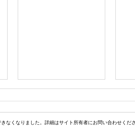
できなくなりました。詳細はサイト所有者にお問い合わせくだ
おすすめ読み聞かせ絵本
おす