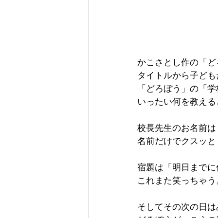
かこさとし作の「ど
タイトルから子ども
「どろぼう」の「学
いったい何を教える
校長先生のお名前は
名前だけでクスッと
宿題は「明日までに
これまた笑っちゃう
そしてその次の日は