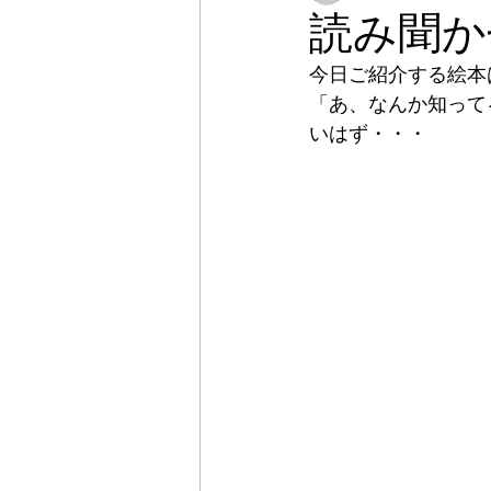
読み聞か
今日ご紹介する絵本
「あ、なんか知って
いはず・・・