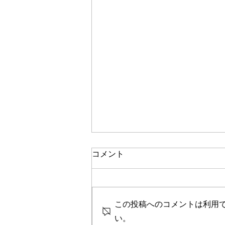
コメント
この投稿へのコメントは利用
おすすめ絵本ご紹介
い。