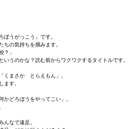
ろぼうがっこう」です。
たちの気持ちを掴みます。
校？」
というのかな？読む前からワクワクするタイトルです。
「くまさか　とらえもん」。
します。
何かどろぼうをやってこい」。
。
みんなで遠足。