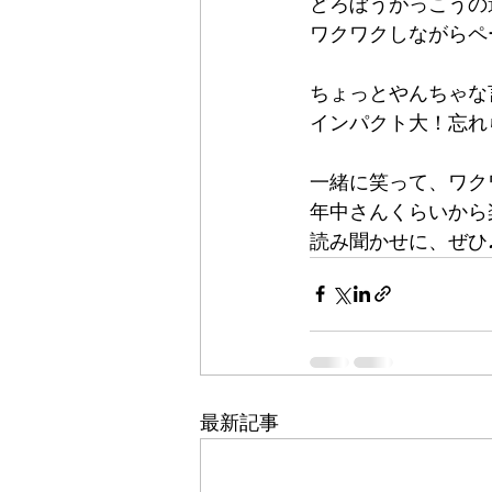
どろぼうがっこうの
ワクワクしながらペ
ちょっとやんちゃな
インパクト大！忘れ
一緒に笑って、ワク
年中さんくらいから
読み聞かせに、ぜひ
最新記事