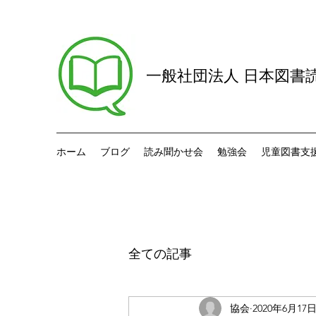
一般社団法人 日本図書
ホーム
ブログ
読み聞かせ会
勉強会
児童図書支
全ての記事
協会
2020年6月17