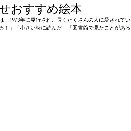
せおすすめ絵本
は、1973年に発行され、長くたくさんの人に愛されて
る！」「小さい時に読んだ」「図書館で見たことがある