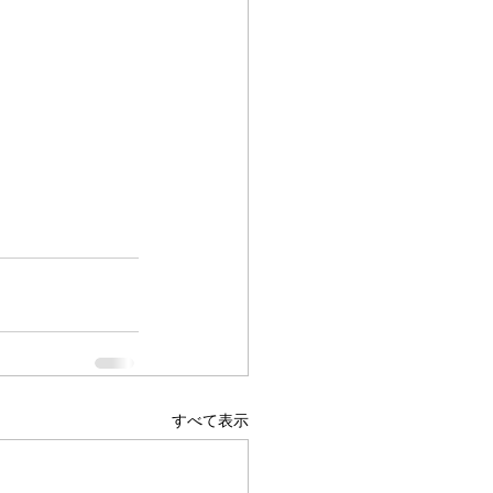
すべて表示